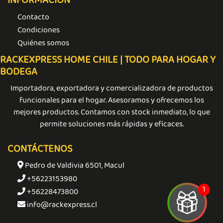
INFORMACIÓN
Contacto
Condiciones
Quiénes somos
RACKEXPRESS HOME CHILE | TODO PARA HOGAR Y
BODEGA
Importadora, exportadora y comercializadora de productos
funcionales para el hogar. Asesoramos y ofrecemos los
mejores productos. Contamos con stock inmediato, lo que
permite soluciones más rápidas y eficaces.
CONTÁCTENOS
Pedro de Valdivia 6501, Macul
+56223153980
+56228473800
info@rackexpress.cl