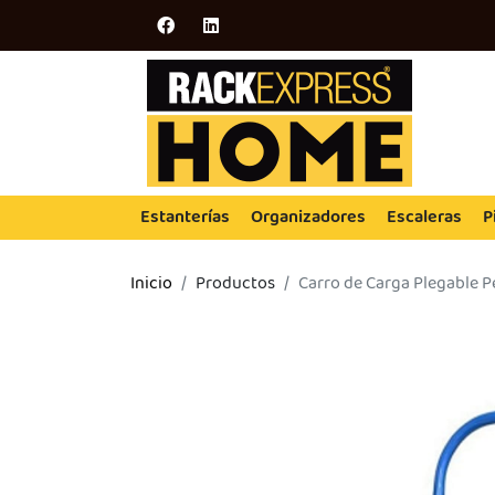
Estanterías
Organizadores
Escaleras
P
Inicio
Productos
Carro de Carga Plegable 
UEGA