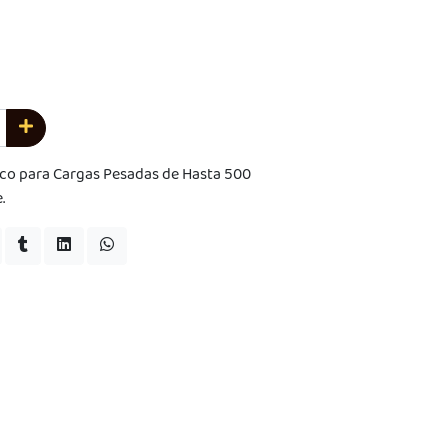
ico para Cargas Pesadas de Hasta 500
.