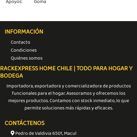
Apoyos:
Goma
INFORMACIÓN
Contacto
Condiciones
Quiénes somos
RACKEXPRESS HOME CHILE | TODO PARA HOGAR Y
BODEGA
Importadora, exportadora y comercializadora de productos
funcionales para el hogar. Asesoramos y ofrecemos los
mejores productos. Contamos con stock inmediato, lo que
permite soluciones más rápidas y eficaces.
CONTÁCTENOS
Pedro de Valdivia 6501, Macul