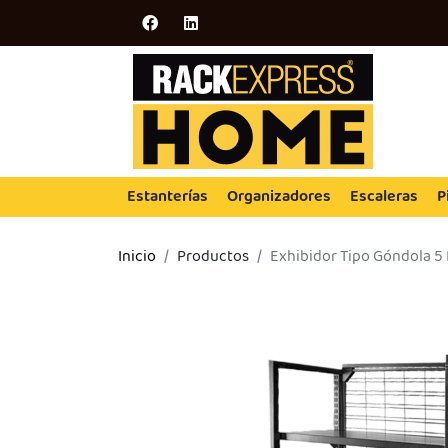
Estanterías
Organizadores
Escaleras
P
Inicio
Productos
Exhibidor Tipo Góndola 5 