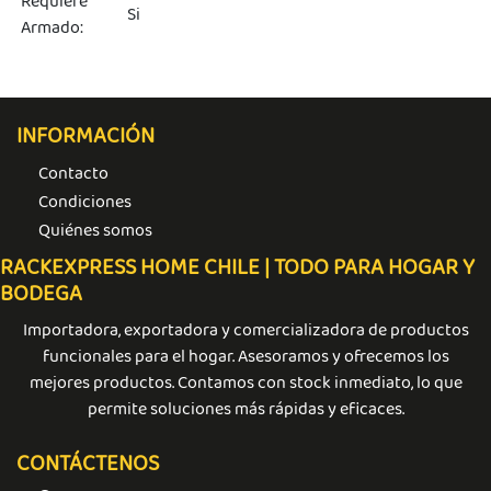
Requiere
Si
Armado:
INFORMACIÓN
Contacto
Condiciones
Quiénes somos
RACKEXPRESS HOME CHILE | TODO PARA HOGAR Y
BODEGA
Importadora, exportadora y comercializadora de productos
funcionales para el hogar. Asesoramos y ofrecemos los
mejores productos. Contamos con stock inmediato, lo que
permite soluciones más rápidas y eficaces.
CONTÁCTENOS