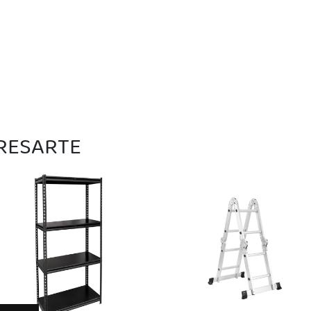
ERESARTE