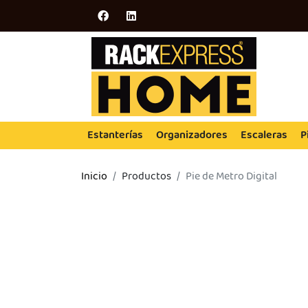
Estanterías
Organizadores
Escaleras
P
Inicio
Productos
Pie de Metro Digital